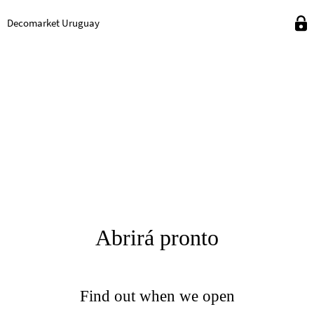
Decomarket Uruguay
Abrirá pronto
Find out when we open